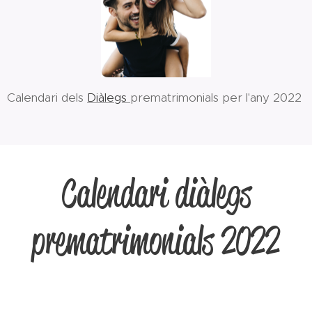
Calendari dels
Diàlegs
prematrimonials per l'any 2022
Calendari diàlegs
prematrimonials 2022