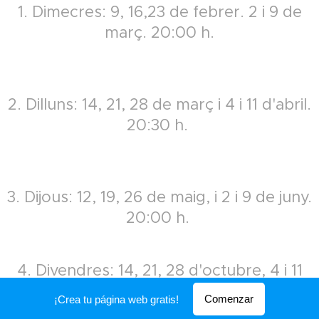
1. Dimecres: 9, 16,23 de febrer. 2 i 9 de
març. 20:00 h.
2. Dilluns: 14, 21, 28 de març i 4 i 11 d'abril.
20:30 h.
3. Dijous: 12, 19, 26 de maig, i 2 i 9 de juny.
20:00 h.
4. Divendres: 14, 21, 28 d'octubre, 4 i 11
de novembre. 20:00 h.
Comenzar
¡Crea tu página web gratis!