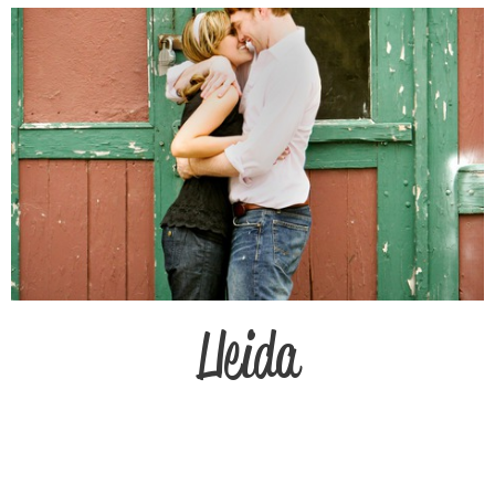
Lleida