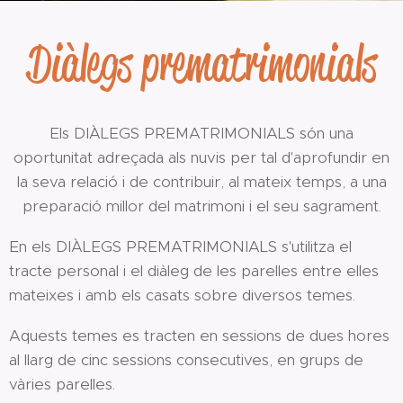
Diàlegs prematrimonials
Els DIÀLEGS PREMATRIMONIALS són una
oportunitat adreçada als nuvis per tal d'aprofundir en
la seva relació i de contribuir, al mateix temps, a una
preparació millor del matrimoni i el seu sagrament.
En els DIÀLEGS PREMATRIMONIALS s'utilitza el
tracte personal i el diàleg de les parelles entre elles
mateixes i amb els casats sobre diversos temes.
Aquests temes es tracten en sessions de dues hores
al llarg de cinc sessions consecutives, en grups de
vàries parelles.